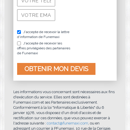
J'accepte de recevoir la lettre
d'information de Funemaxi
J'accepte de recevoir les
offres privilégiées des partenaires
de Funemaxi
Les informations vous concernant sont nécessaires aux fins
d'exécution du service. Elles sont destinées à
Funemaxi.com et ses Partenaires exclusivement.
Conformément à la loi "Informatique & Libertés" du 6
janvier 1978, vous disposez d'un droit d'accès et de
rectification sur ces données, que vous pouvez exercer à
l'adresse suivante :
contact@funemaxi.com
, ou en
adressant un courrier à PFunemaxi, 10 rue de la Cerisaie,