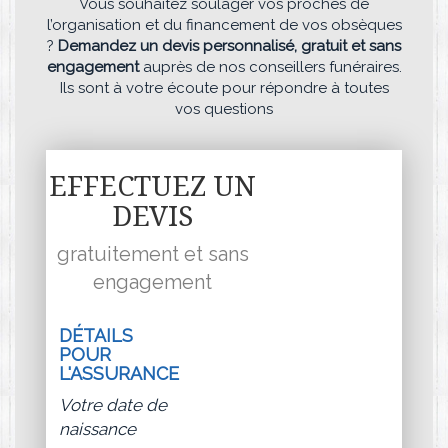
Vous souhaitez soulager vos proches de
l’organisation et du financement de vos obsèques
?
Demandez un devis personnalisé, gratuit et sans
engagement
auprès de nos conseillers funéraires.
Ils sont à votre écoute pour répondre à toutes
vos questions
EFFECTUEZ UN
DEVIS
gratuitement et sans
engagement
DÉTAILS
POUR
L'ASSURANCE
Votre date de
naissance