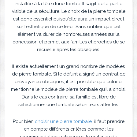
installée à la tête d’une tombe. Il s’agit de la partie
visible de la sépulture. Le choix de la pierre tombale
est donc essentiel puisqu’elle aura un impact direct
sur l’esthétique de celle-ci. Sans oublier que cet
élément va durer de nombreuses années sur la
concession et permet aux familles et proches de se
recueillir après les obsèques.
Il existe actuellement un grand nombre de modèles
de pierre tombale. Si le défunt a signé un contrat de
prévoyance obsèques, il est possible que celui-ci
mentionne le modèle de pierre tombale qu’il a choisi.
Dans le cas contraire, sa famille est libre de
sélectionner une tombale selon leurs attentes.
Pour bien
choisir une pierre tombale
, il faut prendre
en compte différents critères comme : les
recommandations religieuses, le matériau de