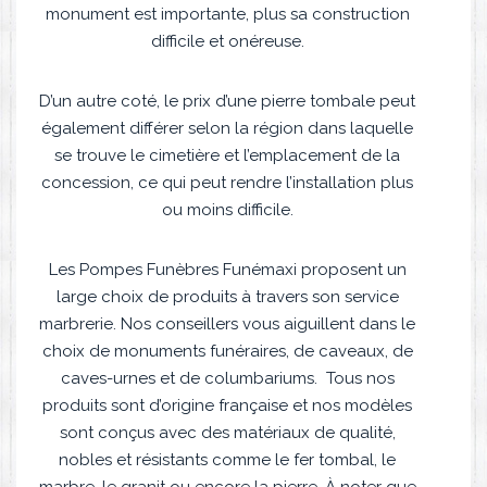
monument est importante, plus sa construction
difficile et onéreuse.
D’un autre coté, le prix d’une pierre tombale peut
également différer selon la région dans laquelle
se trouve le cimetière et l’emplacement de la
concession, ce qui peut rendre l’installation plus
ou moins difficile.
Les Pompes Funèbres Funémaxi proposent un
large choix de produits à travers son service
marbrerie. Nos conseillers vous aiguillent dans le
choix de monuments funéraires, de caveaux, de
caves-urnes et de columbariums. Tous nos
produits sont d’origine française et nos modèles
sont conçus avec des matériaux de qualité,
nobles et résistants comme le fer tombal, le