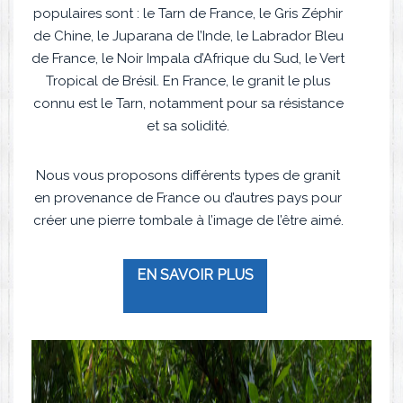
populaires sont : le Tarn de France, le Gris Zéphir
de Chine, le Juparana de l’Inde, le Labrador Bleu
de France, le Noir Impala d’Afrique du Sud, le Vert
Tropical de Brésil. En France, le granit le plus
connu est le Tarn, notamment pour sa résistance
et sa solidité.
Nous vous proposons différents types de granit
en provenance de France ou d’autres pays pour
créer une pierre tombale à l’image de l’être aimé.
EN SAVOIR PLUS