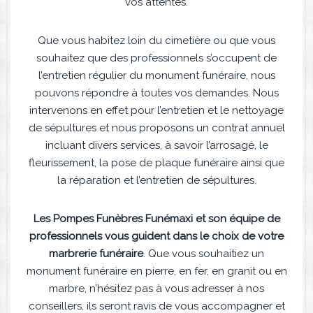
vos attentes.
Que vous habitez loin du cimetière ou que vous
souhaitez que des professionnels s’occupent de
l’entretien régulier du monument funéraire, nous
pouvons répondre à toutes vos demandes. Nous
intervenons en effet pour l’entretien et le nettoyage
de sépultures et nous proposons un contrat annuel
incluant divers services, à savoir l’arrosage, le
fleurissement, la pose de plaque funéraire ainsi que
la réparation et l’entretien de sépultures.
Les Pompes Funèbres Funémaxi et son équipe de
professionnels vous guident dans le choix de votre
marbrerie funéraire
. Que vous souhaitiez un
monument funéraire en pierre, en fer, en granit ou en
marbre, n’hésitez pas à vous adresser à nos
conseillers, ils seront ravis de vous accompagner et