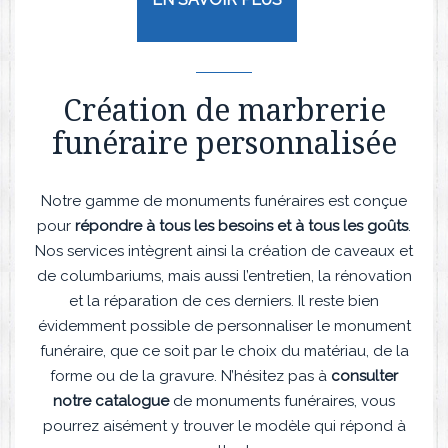
Création de marbrerie
funéraire personnalisée
Notre gamme de monuments funéraires est conçue
pour
répondre à tous les besoins et à tous les goûts
.
Nos services intègrent ainsi la création de caveaux et
de columbariums, mais aussi l’entretien, la rénovation
et la réparation de ces derniers. Il reste bien
évidemment possible de personnaliser le monument
funéraire, que ce soit par le choix du matériau, de la
forme ou de la gravure. N’hésitez pas à
consulter
notre catalogue
de monuments funéraires, vous
pourrez aisément y trouver le modèle qui répond à