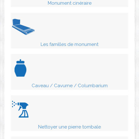
Monument cinéraire
Les familles de monument
Caveau / Cavurne / Columbarium
Nettoyer une pierre tombale