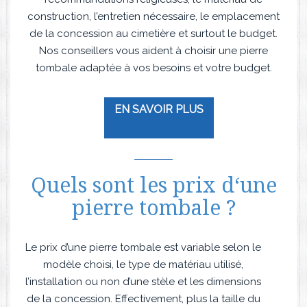
construction, l’entretien nécessaire, le emplacement
de la concession au cimetière et surtout le budget.
Nos conseillers vous aident à choisir une pierre
tombale adaptée à vos besoins et votre budget.
EN SAVOIR PLUS
Quels sont les prix d‘une
pierre tombale ?
Le prix d’une pierre tombale est variable selon le
modèle choisi, le type de matériau utilisé,
l’installation ou non d’une stèle et les dimensions
de la concession. Effectivement, plus la taille du