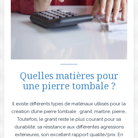
Quelles matières pour
une pierre tombale ?
Il existe différents types de matériaux utilisés pour la
création d’une pierre tombale : granit, marbre, pierre…
Toutefois, le granit reste le plus courant pour sa
durabilité, sa résistance aux différentes agressions
extérieures, son excellent rapport qualité/prix. En