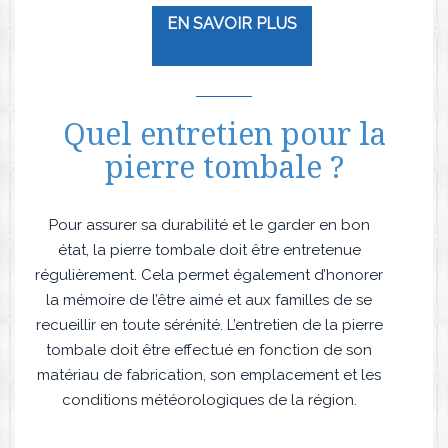
EN SAVOIR PLUS
Quel entretien pour la
pierre tombale ?
Pour assurer sa durabilité et le garder en bon
état, la pierre tombale doit être entretenue
régulièrement. Cela permet également d’honorer
la mémoire de l’être aimé et aux familles de se
recueillir en toute sérénité. L’entretien de la pierre
tombale doit être effectué en fonction de son
matériau de fabrication, son emplacement et les
conditions météorologiques de la région.