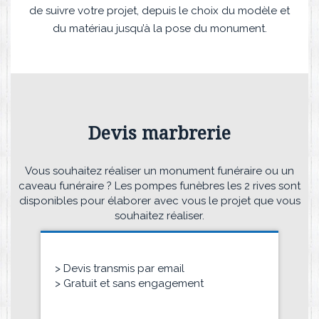
de suivre votre projet, depuis le choix du modèle et
du matériau jusqu’à la pose du monument.
Devis marbrerie
Vous souhaitez réaliser un monument funéraire ou un
caveau funéraire ? Les pompes funèbres les 2 rives sont
disponibles pour élaborer avec vous le projet que vous
souhaitez réaliser.
> Devis transmis par email
> Gratuit et sans engagement