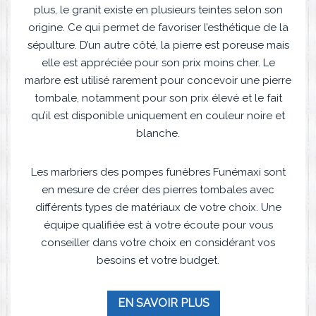
plus, le granit existe en plusieurs teintes selon son
origine. Ce qui permet de favoriser l’esthétique de la
sépulture. D’un autre côté, la pierre est poreuse mais
elle est appréciée pour son prix moins cher. Le
marbre est utilisé rarement pour concevoir une pierre
tombale, notamment pour son prix élevé et le fait
qu’il est disponible uniquement en couleur noire et
blanche.
Les marbriers des pompes funèbres Funémaxi sont
en mesure de créer des pierres tombales avec
différents types de matériaux de votre choix. Une
équipe qualifiée est à votre écoute pour vous
conseiller dans votre choix en considérant vos
besoins et votre budget.
EN SAVOIR PLUS