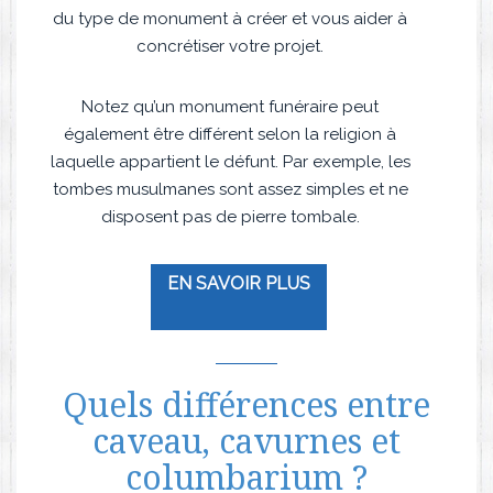
du type de monument à créer et vous aider à
concrétiser votre projet.
Notez qu’un monument funéraire peut
également être différent selon la religion à
laquelle appartient le défunt. Par exemple, les
tombes musulmanes sont assez simples et ne
disposent pas de pierre tombale.
EN SAVOIR PLUS
Quels différences entre
caveau, cavurnes et
columbarium ?