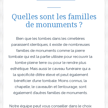
Quelles sont les familles
de monuments ?
Bien que les tombes dans les cimetières
paraissent identiques, il existe de nombreuses
familles de monuments comme la pierre
tombale qui est la partie utilisée pour recouvrir la
tombe pleine terre ou pour le rendre plus
esthétique. Mais aussi le caveau funéraire qui a
la spécificité d’être élevé et peut également
bénéficier d’une tombale. Moins connus, la
chapelle, le caveautin et l’entourage, sont
également d’autres familles de monuments.
Notre équipe peut vous conseiller dans le choix