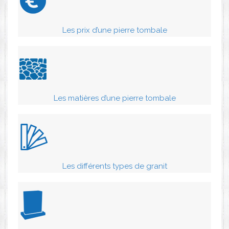
Les prix d’une pierre tombale
Les matières d’une pierre tombale
Les différents types de granit