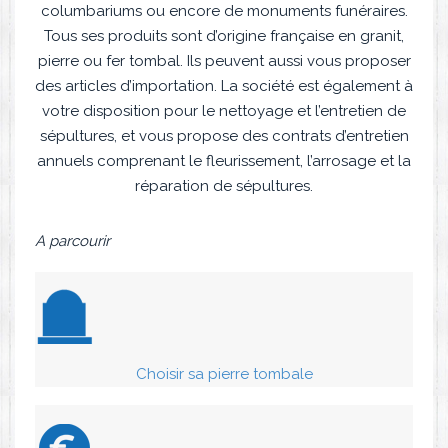
columbariums ou encore de monuments funéraires.
Tous ses produits sont d’origine française en granit,
pierre ou fer tombal. Ils peuvent aussi vous proposer
des articles d’importation. La société est également à
votre disposition pour le nettoyage et l’entretien de
sépultures, et vous propose des contrats d’entretien
annuels comprenant le fleurissement, l’arrosage et la
réparation de sépultures.
A parcourir
Choisir sa pierre tombale