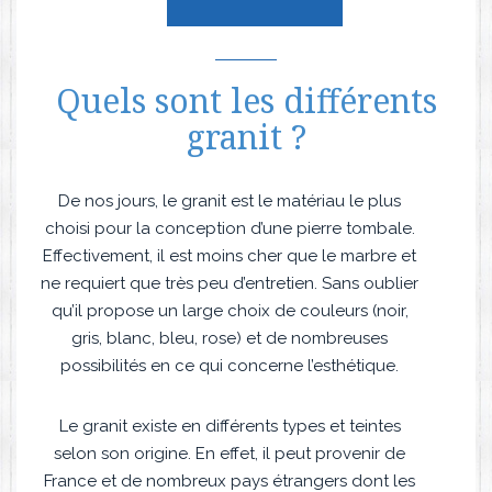
Quels sont les différents
granit ?
De nos jours, le granit est le matériau le plus
choisi pour la conception d’une pierre tombale.
Effectivement, il est moins cher que le marbre et
ne requiert que très peu d’entretien. Sans oublier
qu’il propose un large choix de couleurs (noir,
gris, blanc, bleu, rose) et de nombreuses
possibilités en ce qui concerne l’esthétique.
Le granit existe en différents types et teintes
selon son origine. En effet, il peut provenir de
France et de nombreux pays étrangers dont les