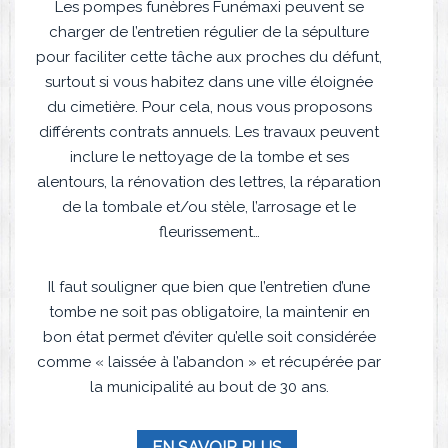
Les pompes funèbres Funémaxi peuvent se
charger de l’entretien régulier de la sépulture
pour faciliter cette tâche aux proches du défunt,
surtout si vous habitez dans une ville éloignée
du cimetière. Pour cela, nous vous proposons
différents contrats annuels. Les travaux peuvent
inclure le nettoyage de la tombe et ses
alentours, la rénovation des lettres, la réparation
de la tombale et/ou stèle, l’arrosage et le
fleurissement…
Il faut souligner que bien que l’entretien d’une
tombe ne soit pas obligatoire, la maintenir en
bon état permet d’éviter qu’elle soit considérée
comme « laissée à l’abandon » et récupérée par
la municipalité au bout de 30 ans.
EN SAVOIR PLUS