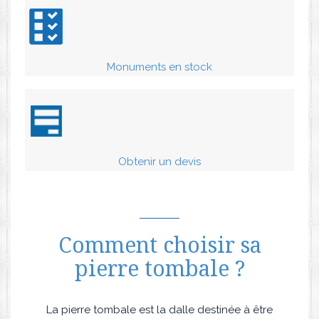
Monuments en stock
Obtenir un devis
Comment choisir sa
pierre tombale ?
La pierre tombale est la dalle destinée à être