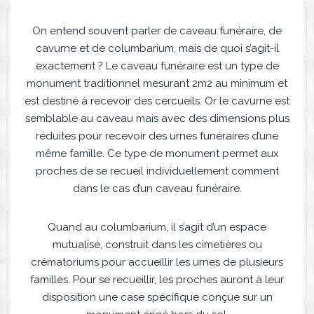
On entend souvent parler de caveau funéraire, de
cavurne et de columbarium, mais de quoi s’agit-il
exactement ? Le caveau funéraire est un type de
monument traditionnel mesurant 2m2 au minimum et
est destiné à recevoir des cercueils. Or le cavurne est
semblable au caveau mais avec des dimensions plus
réduites pour recevoir des urnes funéraires d’une
même famille. Ce type de monument permet aux
proches de se recueil individuellement comment
dans le cas d’un caveau funéraire.
Quand au columbarium, il s’agit d’un espace
mutualisé, construit dans les cimetières ou
crématoriums pour accueillir les urnes de plusieurs
familles. Pour se recueillir, les proches auront à leur
disposition une case spécifique conçue sur un