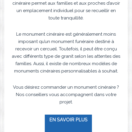
cinéraire permet aux familles et aux proches d’avoir
un emplacement individuel pour se recueillir en
toute tranquillité.
Le monument cinéraire est généralement moins
imposant qu’un monument funéraire destiné à
recevoir un cercueil. Toutefois, il peut être conçu
avec différents type de granit selon les attentes des
familles. Aussi, il existe de nombreux modèles de
monuments cinéraires personnalisables à souhait.
Vous désirez commander un monument cinéraire ?
Nos conseillers vous accompagnent dans votre
projet.
EN SAVOIR PLUS