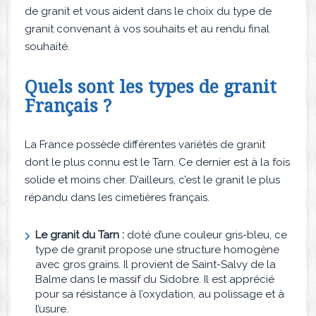
de granit et vous aident dans le choix du type de
granit convenant à vos souhaits et au rendu final
souhaité.
Quels sont les types de granit
Français ?
La France possède différentes variétés de granit
dont le plus connu est le Tarn. Ce dernier est à la fois
solide et moins cher. D’ailleurs, c’est le granit le plus
répandu dans les cimetières français.
Le granit du Tarn :
doté d’une couleur gris-bleu, ce
type de granit propose une structure homogène
avec gros grains. Il provient de Saint-Salvy de la
Balme dans le massif du Sidobre. Il est apprécié
pour sa résistance à l’oxydation, au polissage et à
l’usure.