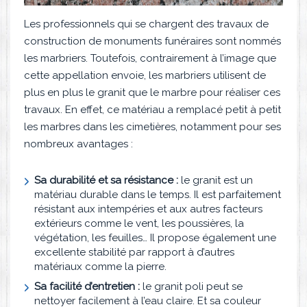
Les professionnels qui se chargent des travaux de
construction de monuments funéraires sont nommés
les marbriers. Toutefois, contrairement à l’image que
cette appellation envoie, les marbriers utilisent de
plus en plus le granit que le marbre pour réaliser ces
travaux. En effet, ce matériau a remplacé petit à petit
les marbres dans les cimetières, notamment pour ses
nombreux avantages :
Sa durabilité et sa résistance :
le granit est un
matériau durable dans le temps. Il est parfaitement
résistant aux intempéries et aux autres facteurs
extérieurs comme le vent, les poussières, la
végétation, les feuilles… Il propose également une
excellente stabilité par rapport à d’autres
matériaux comme la pierre.
Sa facilité d’entretien :
le granit poli peut se
nettoyer facilement à l’eau claire. Et sa couleur