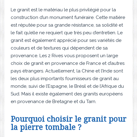
Le granit est le matériau le plus privilégié pour la
construction d’un monument funéraire. Cette matière
est réputée pour sa grande résistance, sa solidité et
le fait qu’elle ne requiert que très peu d’entretien. Le
granit est également apprécié pour ses variétés de
couleurs et de textures qui dépendent de sa
provenance. Les 2 Rives vous proposent un large
choix de granit en provenance de France et d’autres
pays étrangers. Actuellement, la Chine et l’Inde sont
les deux plus importants fournisseurs de granit au
monde, suivi de l’Espagne, le Brésil et de l’Afrique du
Sud. Mais il existe également des granits européens
en provenance de Bretagne et du Tarn.
Pourquoi choisir le granit pour
la pierre tombale ?