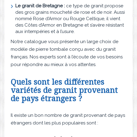
Le granit de Bretagne :
ce type de granit propose
des gros grains moucheté de rose et de noir. Aussi
nommé Rose d’Armor ou Rouge Celtique, il vient
des Côtes d’Armor en Bretagne et s’avère résistant
aux intempéries et à l’usure.
Notre catalogue vous présente un large choix de
modèle de pierre tombale conçu avec du granit
français. Nos experts sont à l’écoute de vos besoins
pour répondre au mieux à vos attentes.
Quels sont les différentes
variétés de granit provenant
de pays étrangers ?
Il existe un bon nombre de granit provenant de pays
étrangers dont les plus populaires sont :