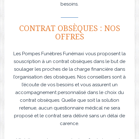
besoins.
CONTRAT OBSÈQUES : NOS
OFFRES
Les Pompes Funèbres Funémaxi vous proposent la
souscription à un contrat obsèques dans le but de
soulager les proches de la charge financière dans
l’organisation des obsèques. Nos conseillers sont à
l’écoute de vos besoins et vous assurent un
accompagnement personnalisé dans le choix du
contrat obsèques. Quelle que soit la solution
retenue, aucun questionnaire médical ne sera
proposé et le contrat sera délivré sans un délai de
carence.