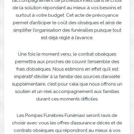
l’accompagnement de professionnels dans le choix
de la solution répondant au mieux à vos besoins et
surtout à votre budget. Cet acte de prévoyance
permet d’anticiper le coût des obsèques et ainsi de
simplifier l’organisation des funérailles puisque tout
est déjà réglé à l’avance.
Une fois le moment venu, le contrat obsèques
permettra aux proches de couvrir l’ensemble des
frais d’obsèques. Nous estimons en effet qu’il est
impératif d’éviter à la famille des sources d’anxiété
supplémentaire, c’est pour cela que nous offrons un
soutien et un réel accompagnement aux familles
durant ces moments difficiles.
Les Pompes Funèbres Funémaxi seront ravis de
choisir avec vous les offres d’assurance décès et de
contrats obsèques qui répondront au mieux à vos