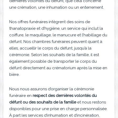
dernières volontés du défunt, que cela concerne
une crémation, une inhumation ou un enterrement.
Nos offres funéraires intègrent des soins de
thanatopraxie et d’hygiène, un service qui inclut la
coiffure, le maquillage, le manucure et l’habillage du
défunt. Nos chambres funéraires peuvent quant à
elles, accueillir le corps du défunt, jusqu’à la
cérémonie. Selon les souhaits de la famille, il est
également possible de transporter le corps du
défunt directement au crématorium après la mise en
bière.
Nous nous assurons d’organiser la cérémonie
funéraire en
respect des dernières volontés du
défunt ou des souhaits de la famille
et nous restons
disponibles pour une prise en charge personnalisée.
À part les services d’inhumation et d’incinération,