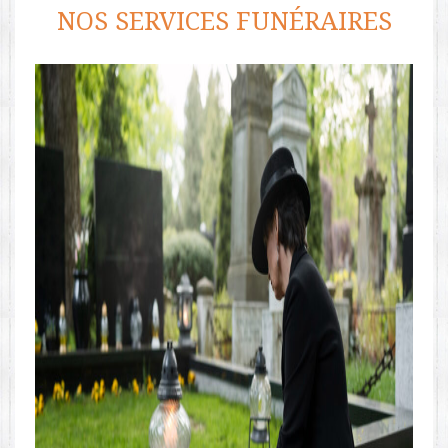
NOS SERVICES FUNÉRAIRES