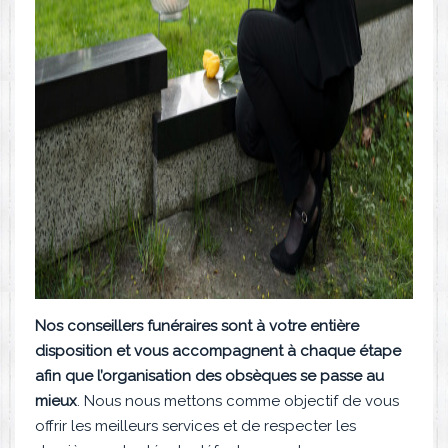
Nos conseillers funéraires sont à votre entière
disposition et vous accompagnent à chaque étape
afin que l’organisation des obsèques se passe au
mieux
. Nous nous mettons comme objectif de vous
offrir les meilleurs services et de respecter les