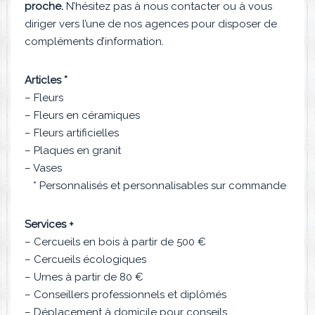
proche.
N’hésitez pas à nous contacter ou à vous
diriger vers l’une de nos agences pour disposer de
compléments d’information.
Articles *
– Fleurs
– Fleurs en céramiques
– Fleurs artificielles
– Plaques en granit
– Vases
* Personnalisés et personnalisables sur commande
Services +
– Cercueils en bois à partir de 500 €
– Cercueils écologiques
– Urnes à partir de 80 €
– Conseillers professionnels et diplômés
– Déplacement à domicile pour conseils