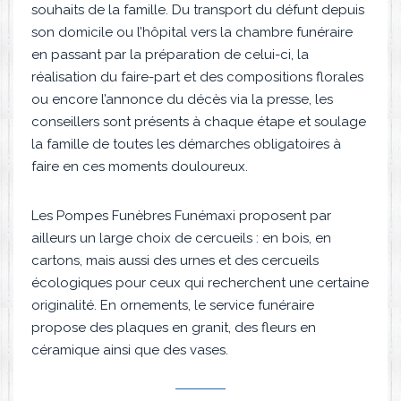
souhaits de la famille. Du transport du défunt depuis
son domicile ou l’hôpital vers la chambre funéraire
en passant par la préparation de celui-ci, la
réalisation du faire-part et des compositions florales
ou encore l’annonce du décès via la presse, les
conseillers sont présents à chaque étape et soulage
la famille de toutes les démarches obligatoires à
faire en ces moments douloureux.
Les Pompes Funèbres Funémaxi proposent par
ailleurs un large choix de cercueils : en bois, en
cartons, mais aussi des urnes et des cercueils
écologiques pour ceux qui recherchent une certaine
originalité. En ornements, le service funéraire
propose des plaques en granit, des fleurs en
céramique ainsi que des vases.