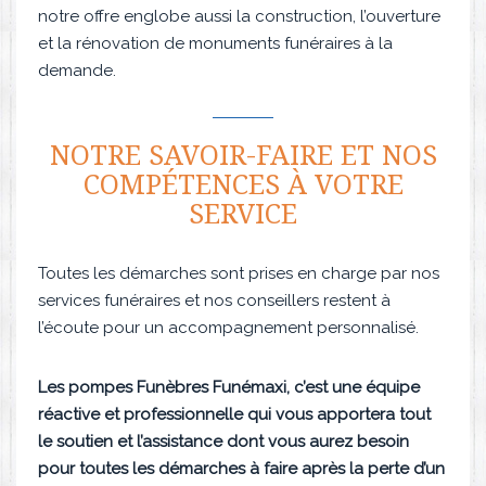
notre offre englobe aussi la construction, l’ouverture
et la rénovation de monuments funéraires à la
demande.
NOTRE SAVOIR-FAIRE ET NOS
COMPÉTENCES À VOTRE
SERVICE
Toutes les démarches sont prises en charge par nos
services funéraires et nos conseillers restent à
l’écoute pour un accompagnement personnalisé.
Les pompes Funèbres Funémaxi, c’est une équipe
réactive et professionnelle qui vous apportera tout
le soutien et l’assistance dont vous aurez besoin
pour toutes les démarches à faire après la perte d’un