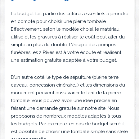
Le budget fait partie des critères essentiels à prendre
en compte pour choisir une pierre tombale.
Effectivement, selon le modèle choisi, le matériau
utilisé et les gravures à réaliser, le coût peut aller du
simple au plus du double. L’équipe des pompes
funèbres les 2 Rives est à votre écoute et réalisent
une estimation gratuite adaptée à votre budget.
D’un autre coté, le type de sépulture (pleine terre,
caveau, concession cinéraire…) et les dimensions du
monument peuvent aussi varier le tarif de la pierre
tombale. Vous pouvez avoir une idée précise en
faisant une demande gratuite sur notre site. Nous
proposons de nombreux modèles adaptés à tous
les budgets. Par exemple, en cas de budget serré, il
est possible de choisir une tombale simple sans stèle