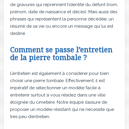
de gravures qui reprennent l’identité du défunt (nom,
prénom, date de naissance et décès). Mais aussi des
phrases qui représentent la personne décédée, un
résumé de sa vie ou encore un message qui lui est
destiné.
Comment se passe l’entretien
de la pierre tombale ?
L’entretien est également à considérer pour bien
choisir une pierre tombale. Effectivement, il est
impératif de sélectionner un modèle facile à
entretenir surtout si vous résidez dans une ville
éloignée du cimetière. Notre équipe s’assure de
proposer un modèle résistant qui ne nécessite que
très peu d’entretien.