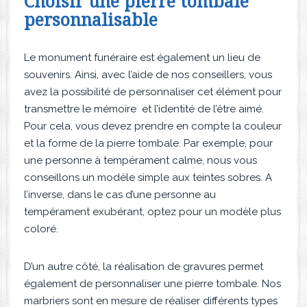
Choisir une pierre tombale
personnalisable
Le monument funéraire est également un lieu de
souvenirs. Ainsi, avec l’aide de nos conseillers, vous
avez la possibilité de personnaliser cet élément pour
transmettre le mémoire et l’identité de l’être aimé.
Pour cela, vous devez prendre en compte la couleur
et la forme de la pierre tombale. Par exemple, pour
une personne à tempérament calme, nous vous
conseillons un modèle simple aux teintes sobres. A
l’inverse, dans le cas d’une personne au
tempérament exubérant, optez pour un modèle plus
coloré.
D’un autre côté, la réalisation de gravures permet
également de personnaliser une pierre tombale. Nos
marbriers sont en mesure de réaliser différents types