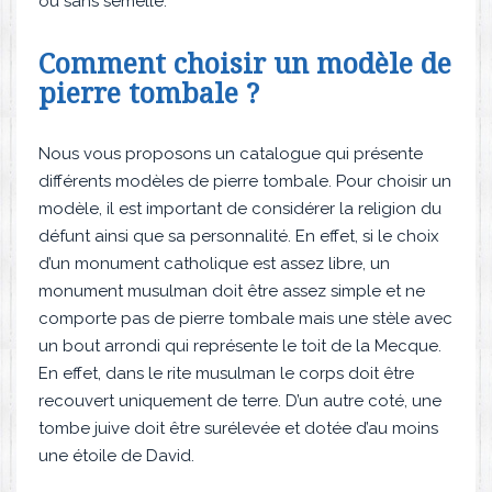
ou sans semelle.
Comment choisir un modèle de
pierre tombale ?
Nous vous proposons un catalogue qui présente
différents modèles de pierre tombale. Pour choisir un
modèle, il est important de considérer la religion du
défunt ainsi que sa personnalité. En effet, si le choix
d’un monument catholique est assez libre, un
monument musulman doit être assez simple et ne
comporte pas de pierre tombale mais une stèle avec
un bout arrondi qui représente le toit de la Mecque.
En effet, dans le rite musulman le corps doit être
recouvert uniquement de terre. D’un autre coté, une
tombe juive doit être surélevée et dotée d’au moins
une étoile de David.