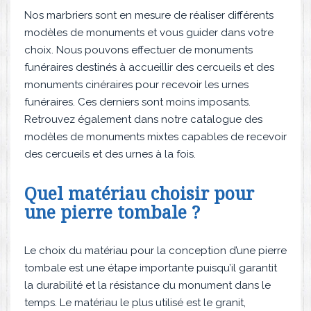
Nos marbriers sont en mesure de réaliser différents
modèles de monuments et vous guider dans votre
choix. Nous pouvons effectuer de monuments
funéraires destinés à accueillir des cercueils et des
monuments cinéraires pour recevoir les urnes
funéraires. Ces derniers sont moins imposants.
Retrouvez également dans notre catalogue des
modèles de monuments mixtes capables de recevoir
des cercueils et des urnes à la fois.
Quel matériau choisir pour
une pierre tombale ?
Le choix du matériau pour la conception d’une pierre
tombale est une étape importante puisqu’il garantit
la durabilité et la résistance du monument dans le
temps. Le matériau le plus utilisé est le granit,