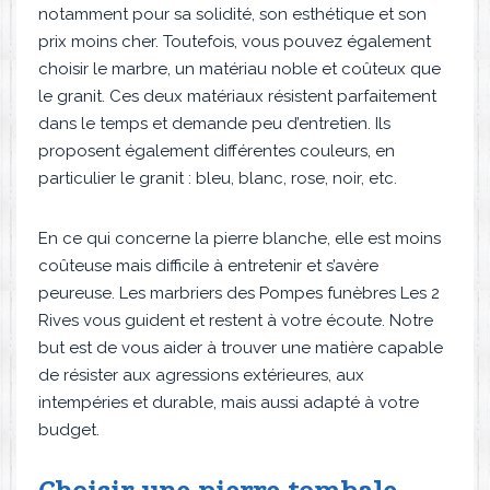
notamment pour sa solidité, son esthétique et son
prix moins cher. Toutefois, vous pouvez également
choisir le marbre, un matériau noble et coûteux que
le granit. Ces deux matériaux résistent parfaitement
dans le temps et demande peu d’entretien. Ils
proposent également différentes couleurs, en
particulier le granit : bleu, blanc, rose, noir, etc.
En ce qui concerne la pierre blanche, elle est moins
coûteuse mais difficile à entretenir et s’avère
peureuse. Les marbriers des Pompes funèbres Les 2
Rives vous guident et restent à votre écoute. Notre
but est de vous aider à trouver une matière capable
de résister aux agressions extérieures, aux
intempéries et durable, mais aussi adapté à votre
budget.