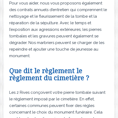
Pour vous aider, nous vous proposons également
des contrats annuels d’entretien qui comprennent le
nettoyage et le fleurissement de la tombe et la
réparation de la sépulture. Avec le temps et
l’exposition aux agressions extérieures, les pierres
tombales et les gravures peuvent également se
dégrader. Nos marbriers peuvent se charger de les
repeindre et ajouter une touche de jeunesse au
monument.
Que dit le règlement le
règlement du cimetière ?
Les 2 Rives conçoivent votre pierre tombale suivant
le règlement imposé par le cimetière. En effet,
certaines communes peuvent fixer des règles
concernant le choix du monument funéraire. Cela