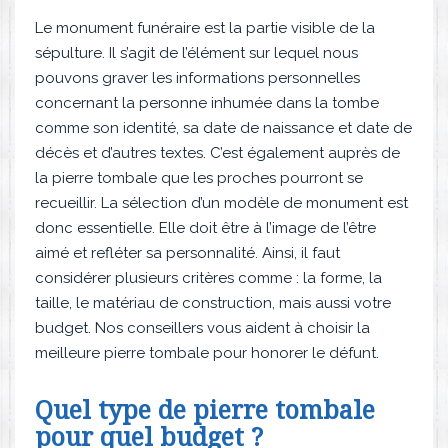
Le monument funéraire est la partie visible de la
sépulture. Il s’agit de l’élément sur lequel nous
pouvons graver les informations personnelles
concernant la personne inhumée dans la tombe
comme son identité, sa date de naissance et date de
décès et d’autres textes. C’est également auprès de
la pierre tombale que les proches pourront se
recueillir. La sélection d’un modèle de monument est
donc essentielle. Elle doit être à l’image de l’être
aimé et refléter sa personnalité. Ainsi, il faut
considérer plusieurs critères comme : la forme, la
taille, le matériau de construction, mais aussi votre
budget. Nos conseillers vous aident à choisir la
meilleure pierre tombale pour honorer le défunt.
Quel type de pierre tombale
pour quel budget ?