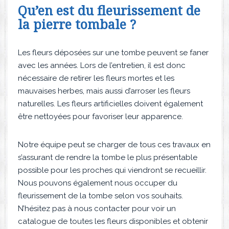
Qu’en est du fleurissement de
la pierre tombale ?
Les fleurs déposées sur une tombe peuvent se faner
avec les années. Lors de l’entretien, il est donc
nécessaire de retirer les fleurs mortes et les
mauvaises herbes, mais aussi d’arroser les fleurs
naturelles. Les fleurs artificielles doivent également
être nettoyées pour favoriser leur apparence.
Notre équipe peut se charger de tous ces travaux en
s’assurant de rendre la tombe le plus présentable
possible pour les proches qui viendront se recueillir.
Nous pouvons également nous occuper du
fleurissement de la tombe selon vos souhaits.
N’hésitez pas à nous contacter pour voir un
catalogue de toutes les fleurs disponibles et obtenir