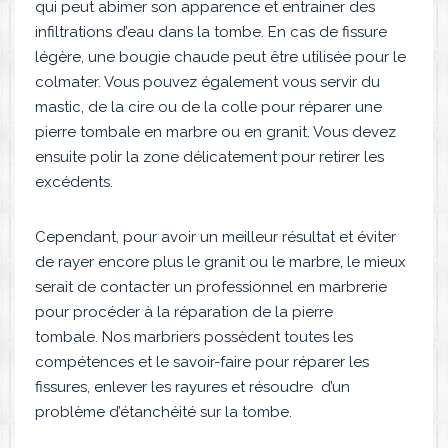
qui peut abimer son apparence et entrainer des
infiltrations d’eau dans la tombe. En cas de fissure
légère, une bougie chaude peut être utilisée pour le
colmater. Vous pouvez également vous servir du
mastic, de la cire ou de la colle pour réparer une
pierre tombale en marbre ou en granit. Vous devez
ensuite polir la zone délicatement pour retirer les
excédents.
Cependant, pour avoir un meilleur résultat et éviter
de rayer encore plus le granit ou le marbre, le mieux
serait de contacter un professionnel en marbrerie
pour procéder à la réparation de la pierre
tombale. Nos marbriers possèdent toutes les
compétences et le savoir-faire pour réparer les
fissures, enlever les rayures et résoudre d’un
problème d’étanchéité sur la tombe.