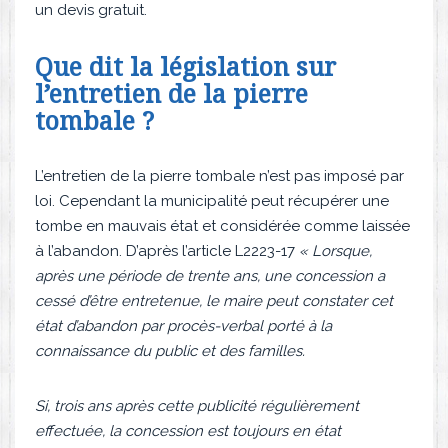
un devis gratuit.
Que dit la législation sur
l’entretien de la pierre
tombale ?
L’entretien de la pierre tombale n’est pas imposé par
loi. Cependant la municipalité peut récupérer une
tombe en mauvais état et considérée comme laissée
à l’abandon. D’après l’article L2223-17
« Lorsque,
après une période de trente ans, une concession a
cessé d’être entretenue, le maire peut constater cet
état d’abandon par procès-verbal porté à la
connaissance du public et des familles.
Si, trois ans après cette publicité régulièrement
effectuée, la concession est toujours en état