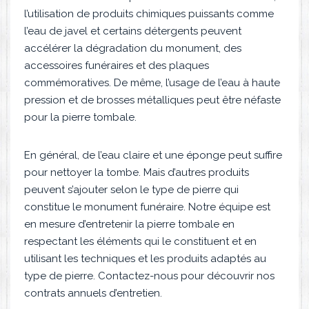
l’utilisation de produits chimiques puissants comme
l’eau de javel et certains détergents peuvent
accélérer la dégradation du monument, des
accessoires funéraires et des plaques
commémoratives. De même, l’usage de l’eau à haute
pression et de brosses métalliques peut être néfaste
pour la pierre tombale.
En général, de l’eau claire et une éponge peut suffire
pour nettoyer la tombe. Mais d’autres produits
peuvent s’ajouter selon le type de pierre qui
constitue le monument funéraire. Notre équipe est
en mesure d’entretenir la pierre tombale en
respectant les éléments qui le constituent et en
utilisant les techniques et les produits adaptés au
type de pierre. Contactez-nous pour découvrir nos
contrats annuels d’entretien.