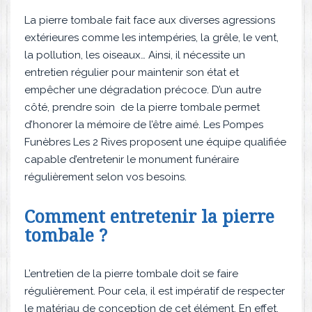
La pierre tombale fait face aux diverses agressions
extérieures comme les intempéries, la grêle, le vent,
la pollution, les oiseaux… Ainsi, il nécessite un
entretien régulier pour maintenir son état et
empêcher une dégradation précoce. D’un autre
côté, prendre soin de la pierre tombale permet
d’honorer la mémoire de l’être aimé. Les Pompes
Funèbres Les 2 Rives proposent une équipe qualifiée
capable d’entretenir le monument funéraire
régulièrement selon vos besoins.
Comment entretenir la pierre
tombale ?
L’entretien de la pierre tombale doit se faire
régulièrement. Pour cela, il est impératif de respecter
le matériau de conception de cet élément. En effet,