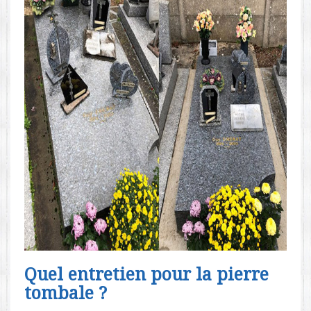
Quel entretien pour la pierre
tombale ?