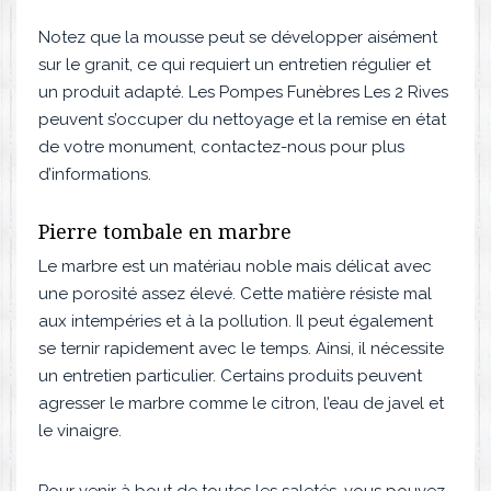
Notez que la mousse peut se développer aisément
sur le granit, ce qui requiert un entretien régulier et
un produit adapté. Les Pompes Funèbres Les 2 Rives
peuvent s’occuper du nettoyage et la remise en état
de votre monument, contactez-nous pour plus
d’informations.
Pierre tombale en marbre
Le marbre est un matériau noble mais délicat avec
une porosité assez élevé. Cette matière résiste mal
aux intempéries et à la pollution. Il peut également
se ternir rapidement avec le temps. Ainsi, il nécessite
un entretien particulier. Certains produits peuvent
agresser le marbre comme le citron, l’eau de javel et
le vinaigre.