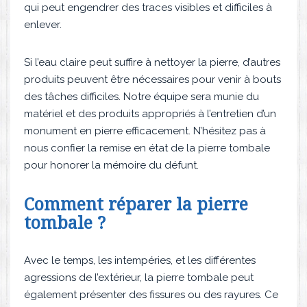
qui peut engendrer des traces visibles et difficiles à
enlever.
Si l’eau claire peut suffire à nettoyer la pierre, d’autres
produits peuvent être nécessaires pour venir à bouts
des tâches difficiles. Notre équipe sera munie du
matériel et des produits appropriés à l’entretien d’un
monument en pierre efficacement. N’hésitez pas à
nous confier la remise en état de la pierre tombale
pour honorer la mémoire du défunt.
Comment réparer la pierre
tombale ?
Avec le temps, les intempéries, et les différentes
agressions de l’extérieur, la pierre tombale peut
également présenter des fissures ou des rayures. Ce