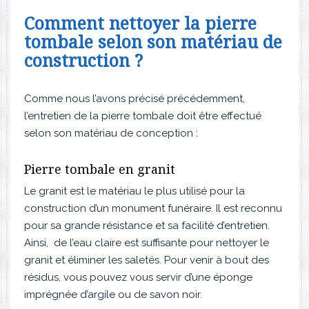
Comment nettoyer la pierre
tombale selon son matériau de
construction ?
Comme nous l’avons précisé précédemment,
l’entretien de la pierre tombale doit être effectué
selon son matériau de conception :
Pierre tombale en granit
Le granit est le matériau le plus utilisé pour la
construction d’un monument funéraire. Il est reconnu
pour sa grande résistance et sa facilité d’entretien.
Ainsi, de l’eau claire est suffisante pour nettoyer le
granit et éliminer les saletés. Pour venir à bout des
résidus, vous pouvez vous servir d’une éponge
imprégnée d’argile ou de savon noir.