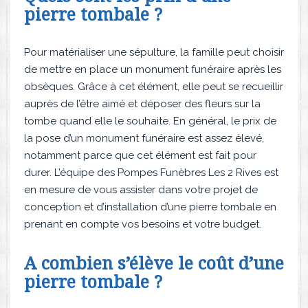
pierre tombale ?
Pour matérialiser une sépulture, la famille peut choisir
de mettre en place un monument funéraire après les
obsèques. Grâce à cet élément, elle peut se recueillir
auprès de l’être aimé et déposer des fleurs sur la
tombe quand elle le souhaite. En général, le prix de
la pose d’un monument funéraire est assez élevé,
notamment parce que cet élément est fait pour
durer. L’équipe des Pompes Funèbres Les 2 Rives est
en mesure de vous assister dans votre projet de
conception et d’installation d’une pierre tombale en
prenant en compte vos besoins et votre budget.
A combien s’élève le coût d’une
pierre tombale ?