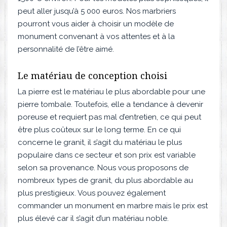
peut aller jusqu’à 5 000 euros. Nos marbriers
pourront vous aider à choisir un modèle de
monument convenant à vos attentes et à la
personnalité de l’être aimé.
Le matériau de conception choisi
La pierre est le matériau le plus abordable pour une
pierre tombale. Toutefois, elle a tendance à devenir
poreuse et requiert pas mal d’entretien, ce qui peut
être plus coûteux sur le long terme. En ce qui
concerne le granit, il s’agit du matériau le plus
populaire dans ce secteur et son prix est variable
selon sa provenance. Nous vous proposons de
nombreux types de granit, du plus abordable au
plus prestigieux. Vous pouvez également
commander un monument en marbre mais le prix est
plus élevé car il s’agit d’un matériau noble.