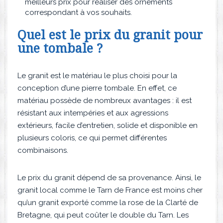
meilleurs prix pour réaliser des ornements
correspondant à vos souhaits.
Quel est le prix du granit pour
une tombale ?
Le granit est le matériau le plus choisi pour la
conception d’une pierre tombale. En effet, ce
matériau possède de nombreux avantages : il est
résistant aux intempéries et aux agressions
extérieurs, facile d’entretien, solide et disponible en
plusieurs coloris, ce qui permet différentes
combinaisons.
Le prix du granit dépend de sa provenance. Ainsi, le
granit local comme le Tarn de France est moins cher
qu’un granit exporté comme la rose de la Clarté de
Bretagne, qui peut coûter le double du Tarn. Les