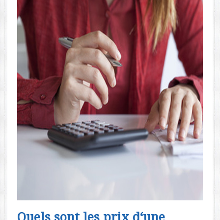
Quels sont les prix d‘une