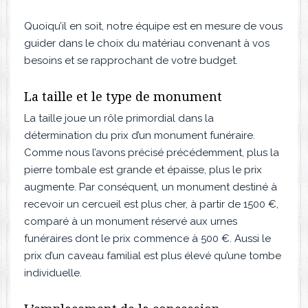
Quoiqu’il en soit, notre équipe est en mesure de vous
guider dans le choix du matériau convenant à vos
besoins et se rapprochant de votre budget.
La taille et le type de monument
La taille joue un rôle primordial dans la
détermination du prix d’un monument funéraire.
Comme nous l’avons précisé précédemment, plus la
pierre tombale est grande et épaisse, plus le prix
augmente. Par conséquent, un monument destiné à
recevoir un cercueil est plus cher, à partir de 1500 €,
comparé à un monument réservé aux urnes
funéraires dont le prix commence à 500 €. Aussi le
prix d’un caveau familial est plus élevé qu’une tombe
individuelle.