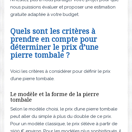
nous puissions évaluer et proposer une estimation
gratuite adaptée à votre budget.
Quels sont les critères à
prendre en compte pour
déterminer le prix d’une
pierre tombale ?
Voici les critères à considérer pour définir le prix
d’une pierre tombale.
Le modèle et la forme de la pierre
tombale
Selon le modèle choisi, le prix d’une pierre tombale
peut aller du simple à plus du double de ce prix.
Pour un modèle classique, le prix s’élève à partir de
1500 € environ. Pour les modèles plus sophistiqués, il