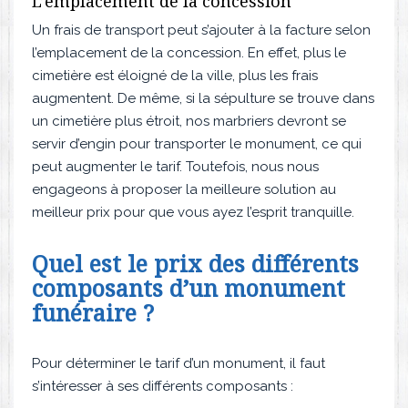
L’emplacement de la concession
Un frais de transport peut s’ajouter à la facture selon
l’emplacement de la concession. En effet, plus le
cimetière est éloigné de la ville, plus les frais
augmentent. De même, si la sépulture se trouve dans
un cimetière plus étroit, nos marbriers devront se
servir d’engin pour transporter le monument, ce qui
peut augmenter le tarif. Toutefois, nous nous
engageons à proposer la meilleure solution au
meilleur prix pour que vous ayez l’esprit tranquille.
Quel est le prix des différents
composants d’un monument
funéraire ?
Pour déterminer le tarif d’un monument, il faut
s’intéresser à ses différents composants :