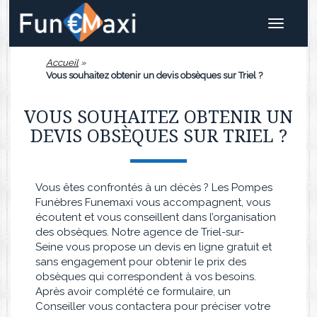
Toggle
navigat
Accueil
»
Vous souhaitez obtenir un devis obsèques sur Triel ?
VOUS SOUHAITEZ OBTENIR UN
DEVIS OBSÈQUES SUR TRIEL ?
Vous êtes confrontés à un décès ? Les Pompes
Funèbres Funemaxi vous accompagnent, vous
écoutent et vous conseillent dans l’organisation
des obsèques. Notre agence de Triel-sur-
Seine vous propose un devis en ligne gratuit et
sans engagement pour obtenir le prix des
obsèques qui correspondent à vos besoins.
Après avoir complété ce formulaire, un
Conseiller vous contactera pour préciser votre