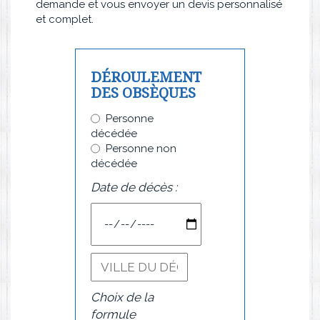
demande et vous envoyer un devis personnalisé
et complet.
DÉROULEMENT
DES OBSÈQUES
Personne
décédée
Personne non
décédée
Date de décès :
Choix de la
formule