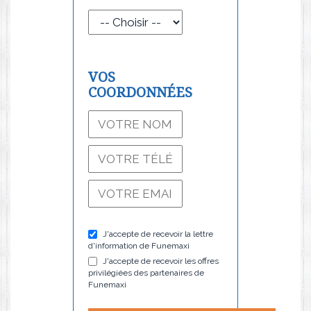
VOS
COORDONNÉES
J'accepte de recevoir la lettre
d'information de Funemaxi
J'accepte de recevoir les offres
privilégiées des partenaires de
Funemaxi